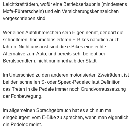
Leichtkrafträdern, wofür eine Betriebserlaubnis (mindestens
Mofa-Führerschein) und ein Versicherungskennzeichen
vorgeschrieben sind.
Wer einen Autoführerschein sein Eigen nennt, der darf die
schnelleren, hochmotorisierteren E-Bikes natürlich auch
fahren. Nicht umsonst sind die e-Bikes eine echte
Alternative zum Auto, und bereits sehr beliebt bei
Berufspendlern, nicht nur innerhalb der Stadt.
Im Unterschied zu den anderen motorisierten Zweirädern, ist
bei den schnellen S- oder Speed-Pedelec laut Definition
das Treten in die Pedale immer noch Grundvorraussetzung
der Fortbewegung.
Im allgemeinen Sprachgebrauch hat es sich nun mal
eingebürgert, vom E-Bike zu sprechen, wenn man eigentlich
ein Pedelec meint.