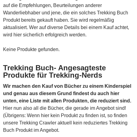
auf die Empfehlungen, Beurteilungen anderer
Wanderliebhaber und jene, die ein solches Trekking Buch
Produkt bereits gekauft haben. Sie wird regelmäßig
aktualisiert. Wer auf diverse Details bei einem Kauf achtet,
wird hier sicherlich erfolgreich werden.
Keine Produkte gefunden.
Trekking Buch- Angesagteste
Produkte für Trekking-Nerds
Wir machen den Kauf von Bücher zu einem Kinderspiel
und genau aus diesem Grund findest du auch hier
unten, eine Liste mit allen Produkten, die reduziert sind.
Hier nun also all die Bücher, die gerade im Angebot sind!
(Übrigens: Wenn hier kein Produkt zu finden ist, so finden
unsere Trekking Crawler aktuell kein reduziertes Trekking
Buch Produkt im Angebot.