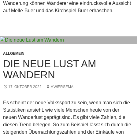
Wanderung können Wanderer eine eindrucksvolle Aussicht
auf Melle-Buer und das Kirchspiel Buer erhaschen.
ALLGEMEIN
DIE NEUE LUST AM
WANDERN
17. OKTOBER 2022
MWIERSEMA
Es scheint der neue Volkssport zu sein, wenn man sich die
Statistiken ansieht, wie viele Menschen heute von der
neuen Wanderlust geprägt sind. Es gibt viele Zahlen, die
diesen Trend belegen. So zum Beispiel lässt sich durch die
steigenden Übernachtungszahlen und der Einkäufe von