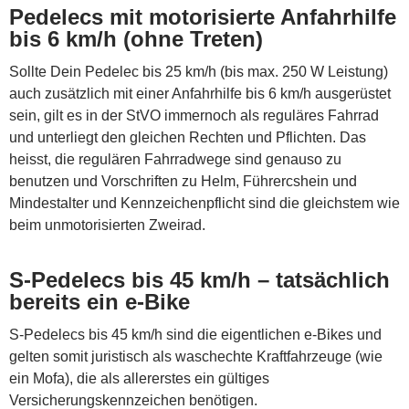
Pedelecs mit motorisierte Anfahrhilfe
bis 6 km/h (ohne Treten)
Sollte Dein Pedelec bis 25 km/h (bis max. 250 W Leistung)
auch zusätzlich mit einer Anfahrhilfe bis 6 km/h ausgerüstet
sein, gilt es in der StVO immernoch als reguläres Fahrrad
und unterliegt den gleichen Rechten und Pflichten. Das
heisst, die regulären Fahrradwege sind genauso zu
benutzen und Vorschriften zu Helm, Führercshein und
Mindestalter und Kennzeichenpflicht sind die gleichstem wie
beim unmotorisierten Zweirad.
S-Pedelecs bis 45 km/h – tatsächlich
bereits ein e-Bike
S-Pedelecs bis 45 km/h sind die eigentlichen e-Bikes und
gelten somit juristisch als waschechte Kraftfahrzeuge (wie
ein Mofa), die als allererstes ein gültiges
Versicherungskennzeichen benötigen.