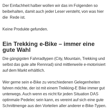
Der Einfachheit halber wollen wir das im Folgenden so
beibehalten, damit auch jeder Leser versteht, von was hier
die Rede ist.
Keine Produkte gefunden.
Ein Trekking e-Bike – immer eine
gute Wahl
Die gängigsten Fahrradtypen (City, Mountain, Trekking und
selbst das gute alte Rennrad) sind mittlerweile e-motorisiert
auf dem Markt erhältlich.
Wer gerne sein e-Bike zu verschiedenen Gelegenheiten
fahren möchte, der ist mit einem Trekking-E Bike immer gut
unterwegs. Auch wenn es nicht für jeden Situation DAS
optinmale Pedelec sein kann, es vereint auf sich eine gute
Schnittmenge aus den Vorteilen aller anderer e-Bike-Typen.