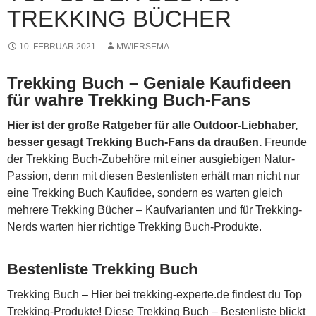
TREKKING BÜCHER
10. FEBRUAR 2021
MWIERSEMA
Trekking Buch – Geniale Kaufideen
für wahre Trekking Buch-Fans
Hier ist der große Ratgeber für alle Outdoor-Liebhaber,
besser gesagt Trekking Buch-Fans da draußen.
Freunde
der Trekking Buch-Zubehöre mit einer ausgiebigen Natur-
Passion, denn mit diesen Bestenlisten erhält man nicht nur
eine Trekking Buch Kaufidee, sondern es warten gleich
mehrere Trekking Bücher – Kaufvarianten und für Trekking-
Nerds warten hier richtige Trekking Buch-Produkte.
Bestenliste Trekking Buch
Trekking Buch – Hier bei trekking-experte.de findest du Top
Trekking-Produkte! Diese Trekking Buch – Bestenliste blickt