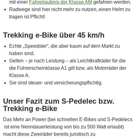
mit einer
Fahrerlaubnis der Klasse AM
gefahren werden.
Radwege sind hier nicht mehr zu nutzen, einen Helm zu
tragen ist Pflicht!
Trekking e-Bike über 45 km/h
Echte „Speedster“, die aber kaum auf dem Markt zu
haben sind.
Gelten – je nach Leistung – als Leichtkrafträder für die
die Führerscheinklasse A1 gilt bzw. als Motorräder der
Klasse A.
Sie sind steuer- und versicherungspflichtig.
Unser Fazit zum S-Pedelec bzw.
Trekking e-Bike
Das Mehr an Power (bei schnellen E-Bikes und S-Pedelecs
ist eine Nenndauerleistung von bis zu 500 Watt erlaubt)
macht diese Zweiräder bereits juristisch zu