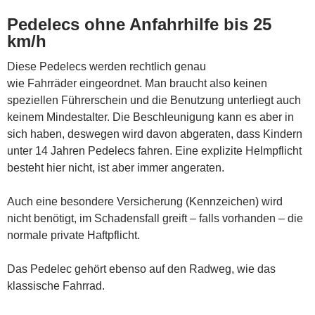
Pedelecs ohne Anfahrhilfe bis 25
km/h
Diese Pedelecs werden rechtlich genau
wie Fahrräder eingeordnet. Man braucht also keinen
speziellen Führerschein und die Benutzung unterliegt auch
keinem Mindestalter. Die Beschleunigung kann es aber in
sich haben, deswegen wird davon abgeraten, dass Kindern
unter 14 Jahren Pedelecs fahren. Eine explizite Helmpflicht
besteht hier nicht, ist aber immer angeraten.
Auch eine besondere Versicherung (Kennzeichen) wird
nicht benötigt, im Schadensfall greift – falls vorhanden – die
normale private Haftpflicht.
Das Pedelec gehört ebenso auf den Radweg, wie das
klassische Fahrrad.