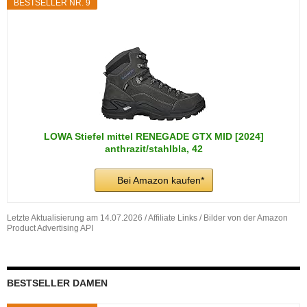
BESTSELLER NR. 9
LOWA Stiefel mittel RENEGADE GTX MID [2024]
anthrazit/stahlbla, 42
Bei Amazon kaufen*
Letzte Aktualisierung am 14.07.2026 / Affiliate Links / Bilder von der Amazon
Product Advertising API
BESTSELLER DAMEN