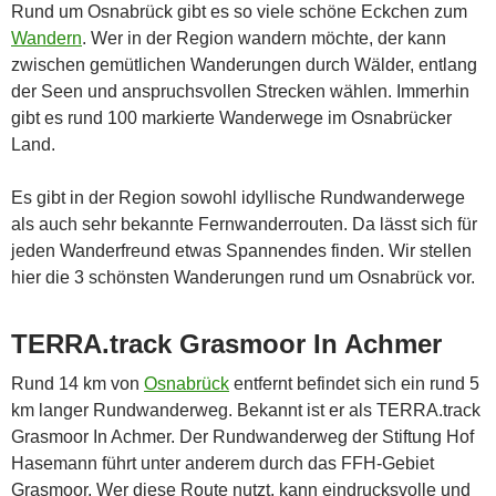
Rund um Osnabrück gibt es so viele schöne Eckchen zum
Wandern
. Wer in der Region wandern möchte, der kann
zwischen gemütlichen Wanderungen durch Wälder, entlang
der Seen und anspruchsvollen Strecken wählen. Immerhin
gibt es rund 100 markierte Wanderwege im Osnabrücker
Land.
Es gibt in der Region sowohl idyllische Rundwanderwege
als auch sehr bekannte Fernwanderrouten. Da lässt sich für
jeden Wanderfreund etwas Spannendes finden. Wir stellen
hier die 3 schönsten Wanderungen rund um Osnabrück vor.
TERRA.track Grasmoor In Achmer
Rund 14 km von
Osnabrück
entfernt befindet sich ein rund 5
km langer Rundwanderweg. Bekannt ist er als TERRA.track
Grasmoor In Achmer. Der Rundwanderweg der Stiftung Hof
Hasemann führt unter anderem durch das FFH-Gebiet
Grasmoor. Wer diese Route nutzt, kann eindrucksvolle und