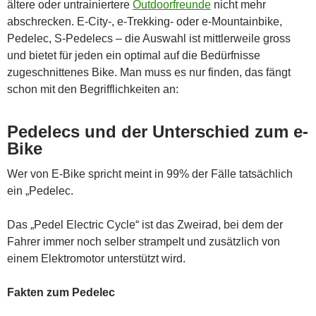
ältere oder untrainiertere
Outdoorfreunde
nicht mehr
abschrecken. E-City-, e-Trekking- oder e-Mountainbike,
Pedelec, S-Pedelecs – die Auswahl ist mittlerweile gross
und bietet für jeden ein optimal auf die Bedürfnisse
zugeschnittenes Bike. Man muss es nur finden, das fängt
schon mit den Begrifflichkeiten an:
Pedelecs und der Unterschied zum e-
Bike
Wer von E-Bike spricht meint in 99% der Fälle tatsächlich
ein „Pedelec.
Das „Pedel Electric Cycle“ ist das Zweirad, bei dem der
Fahrer immer noch selber strampelt und zusätzlich von
einem Elektromotor unterstützt wird.
Fakten zum Pedelec