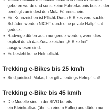
geboren wurde und sonst keine Fahrerlaubnis besitzt, der
benötigt zumindest den Mofa-Führerschein.
Ein Kennzeichen ist Pflicht. Durch E-Bikes verursachte
Schäden werden NICHT durch eine private Haftpflicht
gedeckt.
Radwege dürfen auch nur genutz werden, wenn dies
explizit durch das Zusatzzeichen „E-Bike frei“
ausgewiesen sind.
Es besteht keine Helmpflicht.
Trekking e-Bikes bis 25 km/h
Sind juristisch Mofas, hier gilt allerdings Helmpflicht!
Trekking e-Bike bis 45 km/h
Die Modelle sind in der StVO bereits
ein Kleinkraftrad (ähnlich einem Roller) und dürfen nur