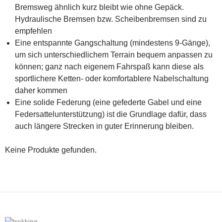
Bremsweg ähnlich kurz bleibt wie ohne Gepäck.
Hydraulische Bremsen bzw. Scheibenbremsen sind zu
empfehlen
Eine entspannte Gangschaltung (mindestens 9-Gänge),
um sich unterschiedlichem Terrain bequem anpassen zu
können; ganz nach eigenem Fahrspaß kann diese als
sportlichere Ketten- oder komfortablere Nabelschaltung
daher kommen
Eine solide Federung (eine gefederte Gabel und eine
Federsattelunterstützung) ist die Grundlage dafür, dass
auch längere Strecken in guter Erinnerung bleiben.
Keine Produkte gefunden.