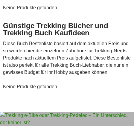
Keine Produkte gefunden.
Günstige Trekking Bücher und
Trekking Buch Kaufideen
Diese Buch Bestenliste basiert auf dem aktuellen Preis und
so werden hier die einzelnen Zubehöre für Trekking-Nerds
Produkte nach aktuellem Preis aufgelistet. Diese Bestenliste
ist also perfekt für alle Trekking Buch-Liebhaber, die nur ein
gewisses Budget für Ihr Hobby ausgeben können.
Keine Produkte gefunden.