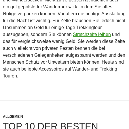
ein gut gepolsterter Wanderrucksack, in dem Sie alles
Nötige verpacken können. Vor allem die richtige Ausstattung
für die Nacht ist wichtig. Für Zelte brauchen Sie jedoch nicht
Unsummen an Geld für einige Tage Trekkingtour
auszugeben, sondern Sie können
Stretchzelte leihen
und
das für vergleichsweise wenig Geld. Sie werden diese Zelte
auch vielleicht von privaten Festen kennen die bei
verschiedenen Gelegenheiten aufgespannt werden und den
Menschen Schutz vor Unwettern bieten können. Heute sind
sie auch beliebte Accessoires auf Wander- und Trekking
Touren.
ALLGEMEIN
TOP 10 DER BESTEN