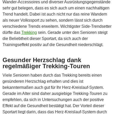
Wander-Accessoires und diverser Ausrüstungsgegenstände
sehr gut belegen, dass es sich auch um einen nachhaltigen
Trend handelt. Dabei ist auch nicht nur das reine Wandern
als neuer Volkssport zu sehen, sondern lässt sich durch
verschiedene Trends erweitern. Wichtigster Side-Trendsetter
dürfte das
Trekking
sein. Gerade unter den Senioren steigt
die Beliebtheit dieser Sportart, da sich auch der
Trainingseffekt positiv auf die Gesundheit niederschlägt.
Gesunder Herzschlag dank
regelmäßiger Trekking-Touren
Viele Senioren haben durch das Trekking bereits einen
gesünderen Herzschlag erhalten und dies ist
bekanntermaßen auch gut für Ihr Herz-Kreislauf-System.
Gerade im Alter sind daher ausgiebige Trekking-Touren zu
empfehlen, da sich in Untersuchungen auch der positive
Effekt auf die Gesundheit bestätigt hat. Der Vorteil dieser
Sportart liegt darin, dass das Herz-Kreislauf-System durch