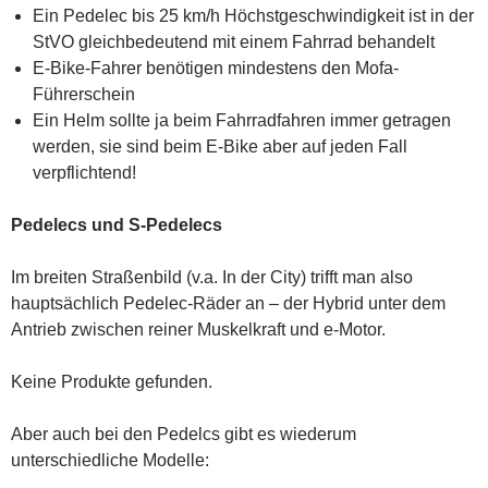
Ein Pedelec bis 25 km/h Höchstgeschwindigkeit ist in der
StVO gleichbedeutend mit einem Fahrrad behandelt
E-Bike-Fahrer benötigen mindestens den Mofa-
Führerschein
Ein Helm sollte ja beim Fahrradfahren immer getragen
werden, sie sind beim E-Bike aber auf jeden Fall
verpflichtend!
Pedelecs und S-Pedelecs
Im breiten Straßenbild (v.a. In der City) trifft man also
hauptsächlich Pedelec-Räder an – der Hybrid unter dem
Antrieb zwischen reiner Muskelkraft und e-Motor.
Keine Produkte gefunden.
Aber auch bei den Pedelcs gibt es wiederum
unterschiedliche Modelle: