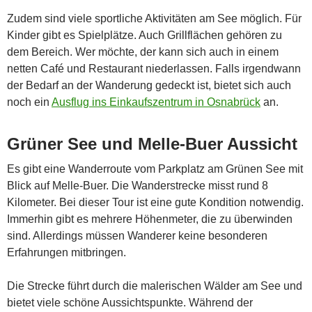
Zudem sind viele sportliche Aktivitäten am See möglich. Für
Kinder gibt es Spielplätze. Auch Grillflächen gehören zu
dem Bereich. Wer möchte, der kann sich auch in einem
netten Café und Restaurant niederlassen. Falls irgendwann
der Bedarf an der Wanderung gedeckt ist, bietet sich auch
noch ein
Ausflug ins Einkaufszentrum in Osnabrück
an.
Grüner See und Melle-Buer Aussicht
Es gibt eine Wanderroute vom Parkplatz am Grünen See mit
Blick auf Melle-Buer. Die Wanderstrecke misst rund 8
Kilometer. Bei dieser Tour ist eine gute Kondition notwendig.
Immerhin gibt es mehrere Höhenmeter, die zu überwinden
sind. Allerdings müssen Wanderer keine besonderen
Erfahrungen mitbringen.
Die Strecke führt durch die malerischen Wälder am See und
bietet viele schöne Aussichtspunkte. Während der