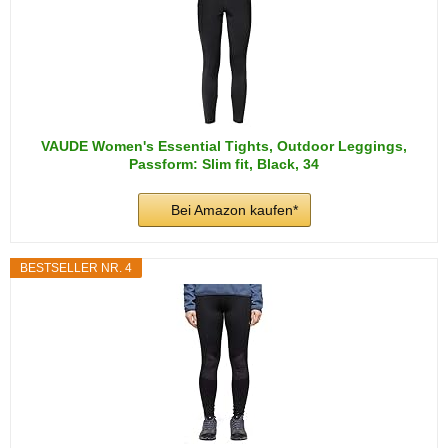
VAUDE Women's Essential Tights, Outdoor Leggings,
Passform: Slim fit, Black, 34
Bei Amazon kaufen*
BESTSELLER NR. 4