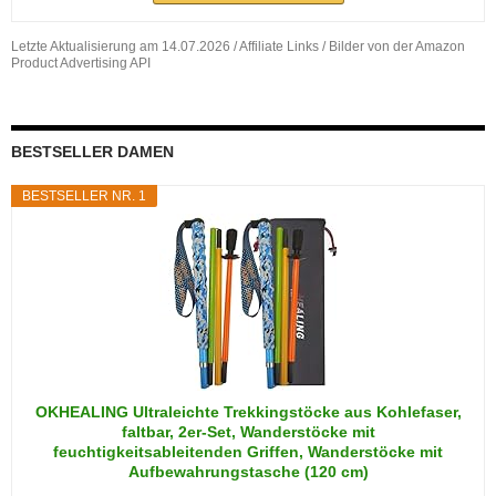
Letzte Aktualisierung am 14.07.2026 / Affiliate Links / Bilder von der Amazon
Product Advertising API
BESTSELLER DAMEN
BESTSELLER NR. 1
OKHEALING Ultraleichte Trekkingstöcke aus Kohlefaser,
faltbar, 2er-Set, Wanderstöcke mit
feuchtigkeitsableitenden Griffen, Wanderstöcke mit
Aufbewahrungstasche (120 cm)