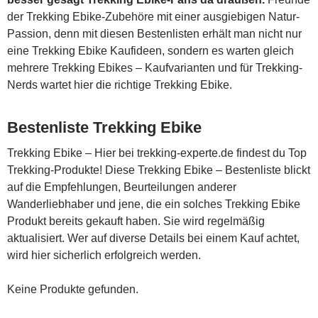
der Trekking Ebike-Zubehöre mit einer ausgiebigen Natur-
Passion, denn mit diesen Bestenlisten erhält man nicht nur
eine Trekking Ebike Kaufideen, sondern es warten gleich
mehrere Trekking Ebikes – Kaufvarianten und für Trekking-
Nerds wartet hier die richtige Trekking Ebike.
Bestenliste Trekking Ebike
Trekking Ebike – Hier bei trekking-experte.de findest du Top
Trekking-Produkte! Diese Trekking Ebike – Bestenliste blickt
auf die Empfehlungen, Beurteilungen anderer
Wanderliebhaber und jene, die ein solches Trekking Ebike
Produkt bereits gekauft haben. Sie wird regelmäßig
aktualisiert. Wer auf diverse Details bei einem Kauf achtet,
wird hier sicherlich erfolgreich werden.
Keine Produkte gefunden.