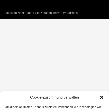
Datenschutzerklärung
Stolz präsentiert von WordPress
Cookie-Zustimmung verwalten
Um dir ein optimales Erlebnis zu bieten, verwenden wir Technologien wie