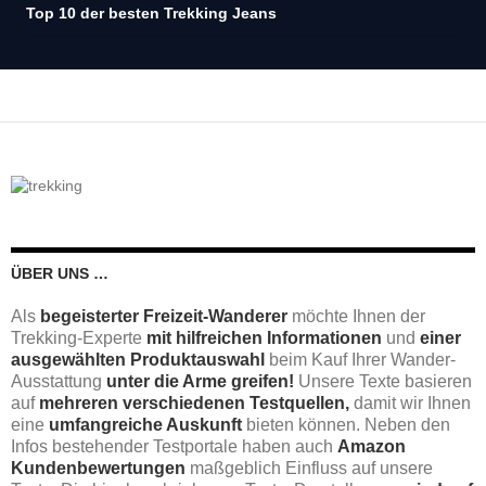
Top 10 der besten Trekking Jeans
ÜBER UNS …
Als
begeisterter Freizeit-Wanderer
möchte Ihnen der
Trekking-Experte
mit hilfreichen Informationen
und
einer
ausgewählten Produktauswahl
beim Kauf Ihrer Wander-
Ausstattung
unter die Arme greifen!
Unsere Texte basieren
auf
mehreren verschiedenen Testquellen,
damit wir Ihnen
eine
umfangreiche Auskunft
bieten können. Neben den
Infos bestehender Testportale haben auch
Amazon
Kundenbewertungen
maßgeblich Einfluss auf unsere