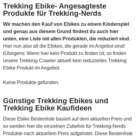
Trekking Ebike- Angesagteste
Produkte für Trekking-Nerds
Wir machen den Kauf von Ebikes zu einem Kinderspiel
und genau aus diesem Grund findest du auch hier
unten, eine Liste mit allen Produkten, die reduziert sind.
Hier nun also all die Ebikes, die gerade im Angebot sind!
(Übrigens: Wenn hier kein Produkt zu finden ist, so finden
unsere Trekking Crawler aktuell kein reduziertes Trekking
Ebike Produkt im Angebot.
Keine Produkte gefunden.
Günstige Trekking Ebikes und
Trekking Ebike Kaufideen
Diese Ebike Bestenliste basiert auf dem aktuellen Preis und
so werden hier die einzelnen Zubehör für Trekking-Nerds
Produkte nach aktuellem Preis aufgelistet. Diese Bestenliste