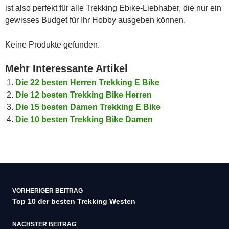
ist also perfekt für alle Trekking Ebike-Liebhaber, die nur ein
gewisses Budget für Ihr Hobby ausgeben können.
Keine Produkte gefunden.
Mehr Interessante Artikel
Die 22 besten Herren Trekking E Bike
Die 12 besten Trekking Bike Herren
Die 15 besten Damen Trekking E Bike
Die 10 besten Trekking Bike Damen
Beitragsnavigation
VORHERIGER BEITRAG
Top 10 der besten Trekking Westen
NÄCHSTER BEITRAG