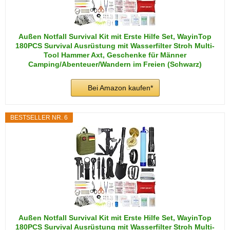
Außen Notfall Survival Kit mit Erste Hilfe Set, WayinTop
180PCS Survival Ausrüstung mit Wasserfilter Stroh Multi-
Tool Hammer Axt, Geschenke für Männer
Camping/Abenteuer/Wandern im Freien (Schwarz)
Bei Amazon kaufen*
BESTSELLER NR. 6
Außen Notfall Survival Kit mit Erste Hilfe Set, WayinTop
180PCS Survival Ausrüstung mit Wasserfilter Stroh Multi-