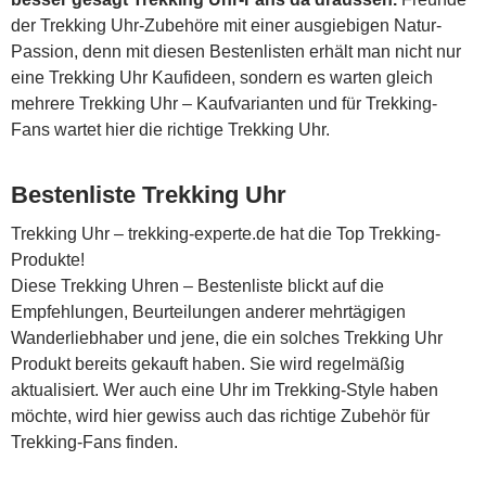
der Trekking Uhr-Zubehöre mit einer ausgiebigen Natur-
Passion, denn mit diesen Bestenlisten erhält man nicht nur
eine Trekking Uhr Kaufideen, sondern es warten gleich
mehrere Trekking Uhr – Kaufvarianten und für Trekking-
Fans wartet hier die richtige Trekking Uhr.
Bestenliste Trekking Uhr
Trekking Uhr – trekking-experte.de hat die Top Trekking-
Produkte!
Diese Trekking Uhren – Bestenliste blickt auf die
Empfehlungen, Beurteilungen anderer mehrtägigen
Wanderliebhaber und jene, die ein solches Trekking Uhr
Produkt bereits gekauft haben. Sie wird regelmäßig
aktualisiert. Wer auch eine Uhr im Trekking-Style haben
möchte, wird hier gewiss auch das richtige Zubehör für
Trekking-Fans finden.