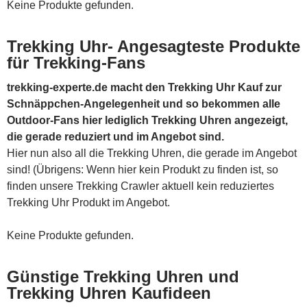
Keine Produkte gefunden.
Trekking Uhr- Angesagteste Produkte
für Trekking-Fans
trekking-experte.de macht den Trekking Uhr Kauf zur
Schnäppchen-Angelegenheit und so bekommen alle
Outdoor-Fans hier lediglich Trekking Uhren angezeigt,
die gerade reduziert und im Angebot sind.
Hier nun also all die Trekking Uhren, die gerade im Angebot
sind! (Übrigens: Wenn hier kein Produkt zu finden ist, so
finden unsere Trekking Crawler aktuell kein reduziertes
Trekking Uhr Produkt im Angebot.
Keine Produkte gefunden.
Günstige Trekking Uhren und
Trekking Uhren Kaufideen