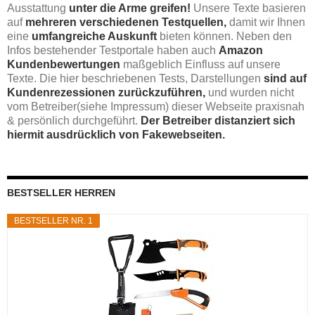
Ausstattung
unter die Arme greifen!
Unsere Texte basieren
auf
mehreren verschiedenen Testquellen,
damit wir Ihnen
eine
umfangreiche Auskunft
bieten können. Neben den
Infos bestehender Testportale haben auch
Amazon
Kundenbewertungen
maßgeblich Einfluss auf unsere
Texte. Die hier beschriebenen Tests, Darstellungen
sind auf
Kundenrezessionen zurückzuführen,
und wurden nicht
vom Betreiber(siehe Impressum) dieser Webseite praxisnah
& persönlich durchgeführt.
Der Betreiber distanziert sich
hiermit ausdrücklich von Fakewebseiten.
BESTSELLER HERREN
BESTSELLER NR. 1