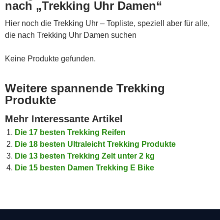
nach „Trekking Uhr Damen“
Hier noch die Trekking Uhr – Topliste, speziell aber für alle,
die nach Trekking Uhr Damen suchen
Keine Produkte gefunden.
Weitere spannende Trekking
Produkte
Mehr Interessante Artikel
Die 17 besten Trekking Reifen
Die 18 besten Ultraleicht Trekking Produkte
Die 13 besten Trekking Zelt unter 2 kg
Die 15 besten Damen Trekking E Bike