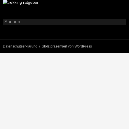
Suchen
nach:
Datenschutzerklärung
Stolz präsentiert von WordPress