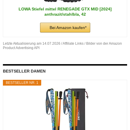
LOWA Stiefel mittel RENEGADE GTX MID [2024]
anthrazit/stahlbla, 42
Bei Amazon kaufen*
Letzte Aktualisierung am 14.07.2026 / Affiliate Links / Bilder von der Amazon
Product Advertising API
BESTSELLER DAMEN
BESTSELLER NR. 1