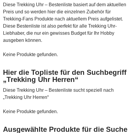
Diese Trekking Uhr – Bestenliste basiert auf dem aktuellen
Preis und so werden hier die einzelnen Zubehör für
Trekking-Fans Produkte nach aktuellem Preis aufgelistet.
Diese Bestenliste ist also perfekt für alle Trekking Uhr-
Liebhaber, die nur ein gewisses Budget für Ihr Hobby
ausgeben können.
Keine Produkte gefunden.
Hier die Topliste für den Suchbegriff
„Trekking Uhr Herren“
Diese Trekking Uhr – Bestenliste sucht speziell nach
„Trekking Uhr Herren“
Keine Produkte gefunden.
Ausgewählte Produkte für die Suche