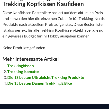
Trekking Kopfkissen Kaufideen
Diese Kopfkissen Bestenliste basiert auf dem aktuellen Preis
und so werden hier die einzelnen Zubehör für Trekking-Nerds
Produkte nach aktuellem Preis aufgelistet. Diese Bestenliste
ist also perfekt für alle Trekking Kopfkissen-Liebhaber, die nur
ein gewisses Budget für Ihr Hobby ausgeben können.
Keine Produkte gefunden.
Mehr Interessante Artikel
Trekkingkissen
Trekking Isomatte
Die 18 besten Ultraleicht Trekking Produkte
Die 15 besten Damen Trekking E Bike