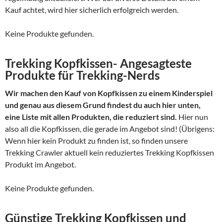
Kauf achtet, wird hier sicherlich erfolgreich werden.
Keine Produkte gefunden.
Trekking Kopfkissen- Angesagteste
Produkte für Trekking-Nerds
Wir machen den Kauf von Kopfkissen zu einem Kinderspiel
und genau aus diesem Grund findest du auch hier unten,
eine Liste mit allen Produkten, die reduziert sind.
Hier nun
also all die Kopfkissen, die gerade im Angebot sind! (Übrigens:
Wenn hier kein Produkt zu finden ist, so finden unsere
Trekking Crawler aktuell kein reduziertes Trekking Kopfkissen
Produkt im Angebot.
Keine Produkte gefunden.
Günstige Trekking Kopfkissen und