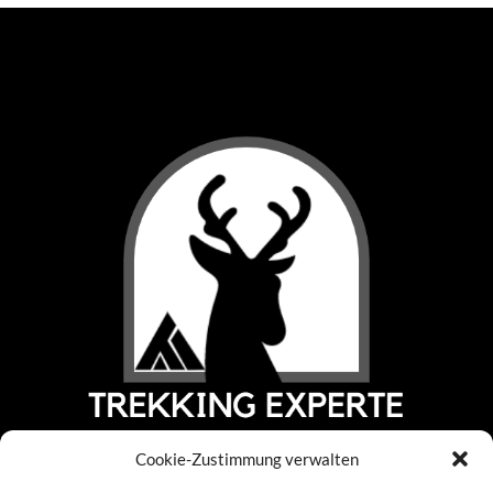
Cookie-Zustimmung verwalten