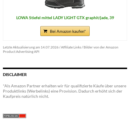
LOWA Stiefel mittel LADY LIGHT GTX graphit/jade, 39
Bei Amazon kaufen*
Letzte Aktualisierung am 14.07.2026 / Affiliate Links / Bilder von der Amazon
Product Advertising API
DISCLAIMER
*Als Amazon Partner erhalten wir für qualifizierte Käufe über unsere
Produktlinks (Werbelinks) eine Provision. Dadurch erhöht sich der
Kaufpreis natürlich nicht.